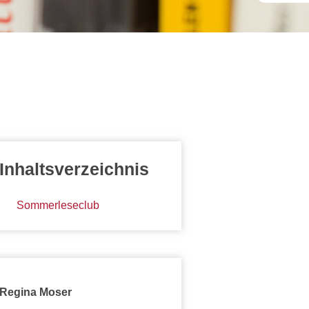
Inhaltsverzeichnis
Sommerleseclub
Regina Moser