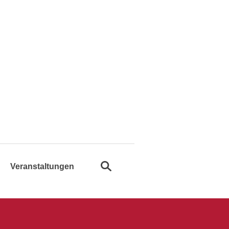
Suche öffnen
Veranstaltungen