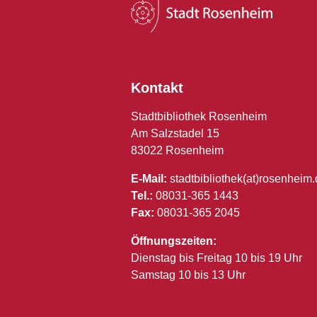
Kontakt
Stadtbibliothek Rosenheim
Am Salzstadel 15
83022 Rosenheim
E-Mail:
stadtbibliothek(at)rosenheim
Tel.:
08031-365 1443
Fax:
08031-365 2045
Öffnungszeiten:
Dienstag bis Freitag 10 bis 19 Uhr
Samstag 10 bis 13 Uhr