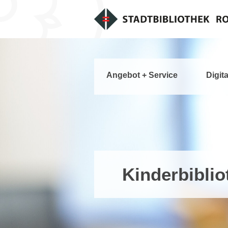
Angebot + Service
Digit
Kinderbiblio