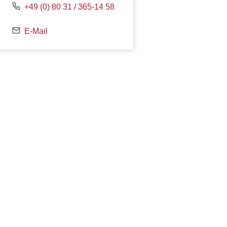
+49 (0) 80 31 / 365-14 58
E-Mail