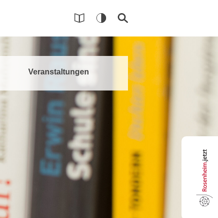
n
Veranstaltungen