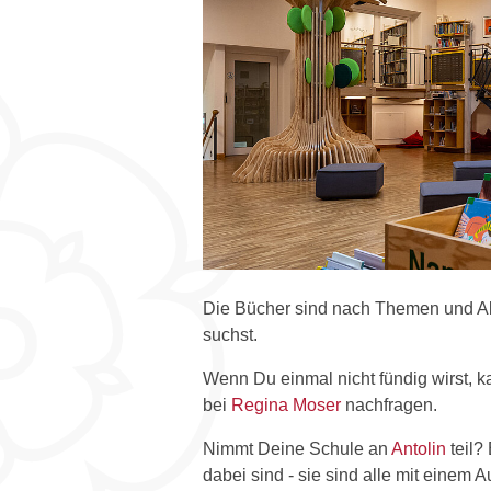
Die Bücher sind nach Themen und Alte
suchst.
Wenn Du einmal nicht fündig wirst, 
bei
Regina Moser
nachfragen.
Nimmt Deine Schule an
Antolin
teil?
dabei sind - sie sind alle mit einem