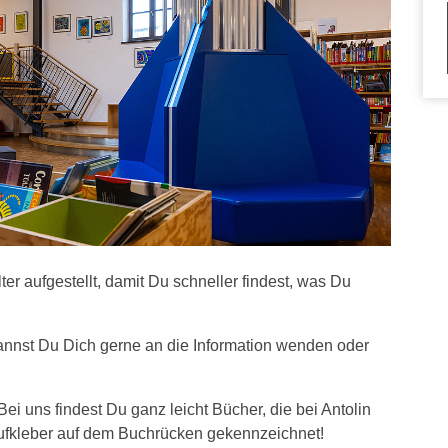
r aufgestellt, damit Du schneller findest, was Du
kannst Du Dich gerne an die Information wenden oder
 Bei uns findest Du ganz leicht Bücher, die bei Antolin
 Aufkleber auf dem Buchrücken gekennzeichnet!